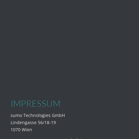
IMPRESSUM
sumo Technologies GmbH
Lindengasse 56/18-19
1070 Wien