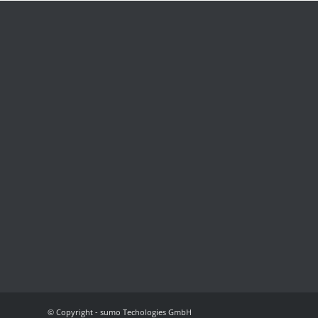
© Copyright - sumo Techologies GmbH