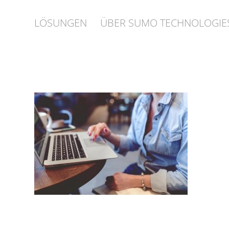
LÖSUNGEN
ÜBER SUMO TECHNOLOGIE